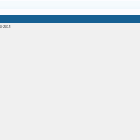
0-2015