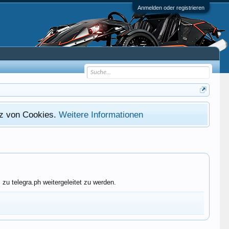
Anmelden oder registrieren
atz von Cookies.
Weitere Informationen
zu telegra.ph weitergeleitet zu werden.