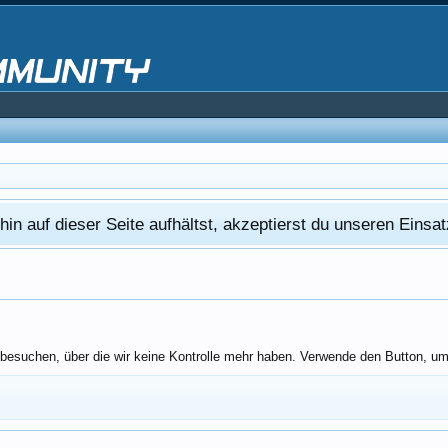
in auf dieser Seite aufhältst, akzeptierst du unseren Eins
esuchen, über die wir keine Kontrolle mehr haben. Verwende den Button, um 