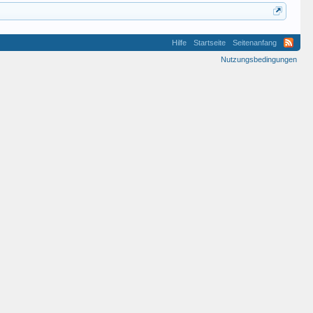
Hilfe
Startseite
Seitenanfang
Nutzungsbedingungen