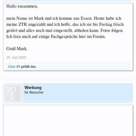
Hallo zusammen,
mein Name ist Mark und ich komme aus Essen. Heute habe ich
meine ZTR angezahlt und ich hoffe, das ich sie bis Freitag frisch
getüvt und alles noch mal eingestellt, abholen kann. Fotos folgen.
Ich freu mich auf einige Fachgespräche hier im Forum.
Gruß Mark.
16. Juni 2020
User #3
gefällt das.
Werbung
für Besucher