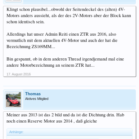
Klingt schon plausibel...obwohl der Seitendeckel des (alten) 4V-
Motors anders aussieht, als der des 2V-Motors aber der Block kann
schon identisch sein.
Allerdings hat unser Admin Reiti einen ZTR aus 2016, also
vermutlich mit dem aktuellen 4V-Motor und auch der hat die
Bezeichnung ZS169MM...
Bin gespannt, ob in dem anderen Thread irgendjemand mal eine
andere Motorbezeichnung an seinem ZTR hat...
17. August 2016
Thomas
Aktives Mitglied
Meiner aus 2013 ist das 2 bild und da ist die Dichtung drin. Hab
noch einen Reserve Motor aus 2014 , daß gleiche
Anhänge: