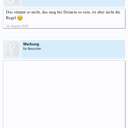
Das stimmt so nicht, das mag bei Deinem so sein, ist aber nicht die
Regel
16. August 2016
Werbung
für Besucher